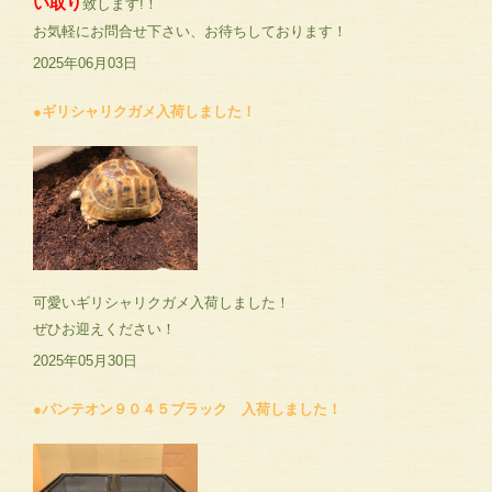
い取り
致します!！
お気軽にお問合せ下さい、お待ちしております！
2025年06月03日
●ギリシャリクガメ入荷しました！
可愛いギリシャリクガメ入荷しました！
ぜひお迎えください！
2025年05月30日
●パンテオン９０４５ブラック 入荷しました！