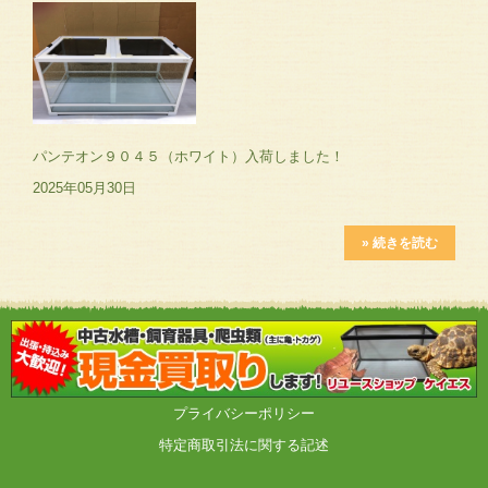
パンテオン９０４５（ホワイト）入荷しました！
2025年05月30日
» 続きを読む
プライバシーポリシー
特定商取引法に関する記述