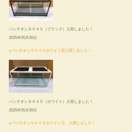
パンテオン９０４５（ブラック）入荷しました！
2025年05月30日
●パンテオン９０４５ホワイト②入荷しました！
パンテオン９０４５（ホワイト）入荷しました！
2025年05月30日
●パンテオン９０４５ホワイト① 入荷しました！