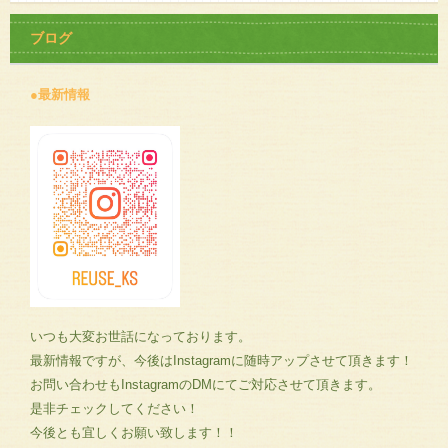
ブログ
●最新情報
いつも大変お世話になっております。
最新情報ですが、今後はInstagramに随時アップさせて頂きます！
お問い合わせもInstagramのDMにてご対応させて頂きます。
是非チェックしてください！
今後とも宜しくお願い致します！！