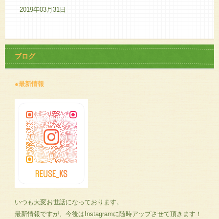
2019年03月31日
ブログ
●最新情報
いつも大変お世話になっております。
最新情報ですが、今後はInstagramに随時アップさせて頂きます！