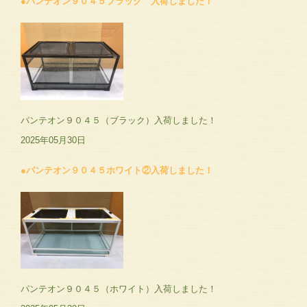
●パンテオン９０４５ブラック 入荷しました！
パンテオン９０４５（ブラック）入荷しました！
2025年05月30日
●パンテオン９０４５ホワイト②入荷しました！
パンテオン９０４５（ホワイト）入荷しました！