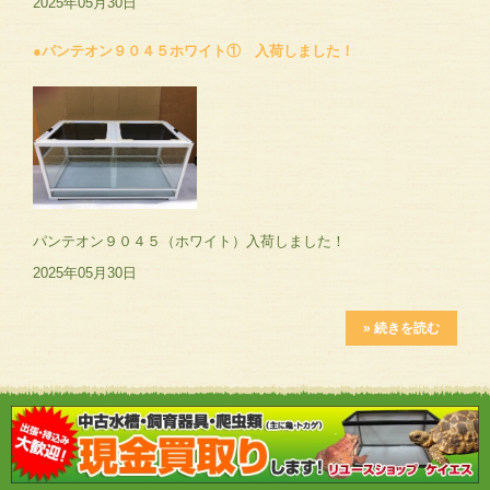
2025年05月30日
●パンテオン９０４５ホワイト① 入荷しました！
パンテオン９０４５（ホワイト）入荷しました！
2025年05月30日
» 続きを読む