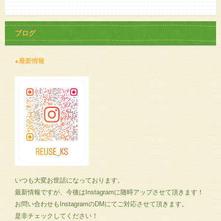
ブログ
●最新情報
いつも大変お世話になっております。
最新情報ですが、今後はInstagramに随時アップさせて頂きます！
お問い合わせもInstagramのDMにてご対応させて頂きます。
是非チェックしてください！