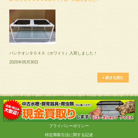
パンテオン９０４５（ホワイト）入荷しました！
2025年05月30日
» 続きを読む
プライバシーポリシー
特定商取引法に関する記述