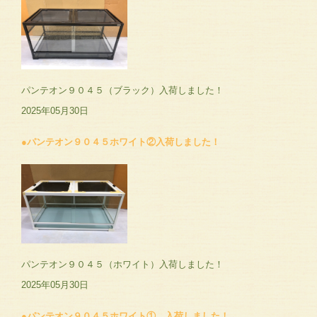
パンテオン９０４５（ブラック）入荷しました！
2025年05月30日
●パンテオン９０４５ホワイト②入荷しました！
パンテオン９０４５（ホワイト）入荷しました！
2025年05月30日
●パンテオン９０４５ホワイト① 入荷しました！