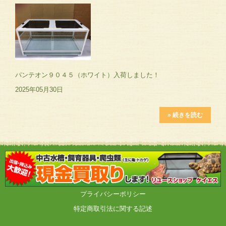
パンテオン９０４５（ホワイト）入荷しました！
2025年05月30日
» 続きを読む
プライバシーポリシー
特定商取引法に関する記述