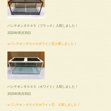
パンテオン９０４５（ブラック）入荷しました！
2025年05月30日
●パンテオン９０４５ホワイト②入荷しました！
パンテオン９０４５（ホワイト）入荷しました！
2025年05月30日
●パンテオン９０４５ホワイト① 入荷しました！