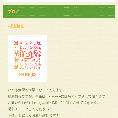
ブログ
●最新情報
いつも大変お世話になっております。
最新情報ですが、今後はInstagramに随時アップさせて頂きます！
お問い合わせもInstagramのDMにてご対応させて頂きます。
是非チェックしてください！
今後とも宜しくお願い致します！！