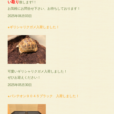
い取り
致します!！
お気軽にお問合せ下さい、お待ちしております！
2025年06月03日
●ギリシャリクガメ入荷しました！
可愛いギリシャリクガメ入荷しました！
ぜひお迎えください！
2025年05月30日
●パンテオン９０４５ブラック 入荷しました！