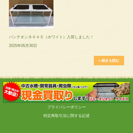
パンテオン９０４５（ホワイト）入荷しました！
2025年05月30日
» 続きを読む
プライバシーポリシー
特定商取引法に関する記述