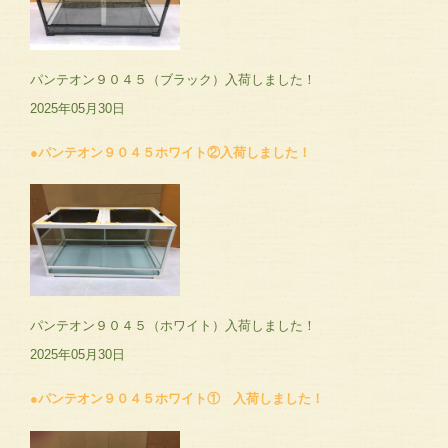
パンテオン９０４５（ブラック）入荷しました！
2025年05月30日
●パンテオン９０４５ホワイト②入荷しました！
パンテオン９０４５（ホワイト）入荷しました！
2025年05月30日
●パンテオン９０４５ホワイト① 入荷しました！