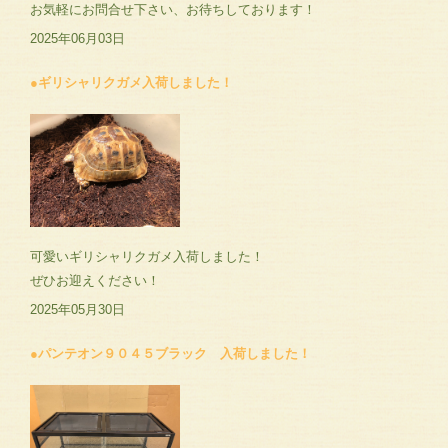
お気軽にお問合せ下さい、お待ちしております！
2025年06月03日
●ギリシャリクガメ入荷しました！
可愛いギリシャリクガメ入荷しました！
ぜひお迎えください！
2025年05月30日
●パンテオン９０４５ブラック 入荷しました！