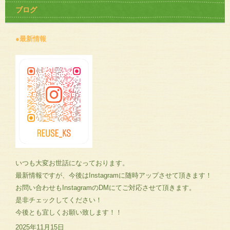
ブログ
●最新情報
いつも大変お世話になっております。
最新情報ですが、今後はInstagramに随時アップさせて頂きます！
お問い合わせもInstagramのDMにてご対応させて頂きます。
是非チェックしてください！
今後とも宜しくお願い致します！！
2025年11月15日